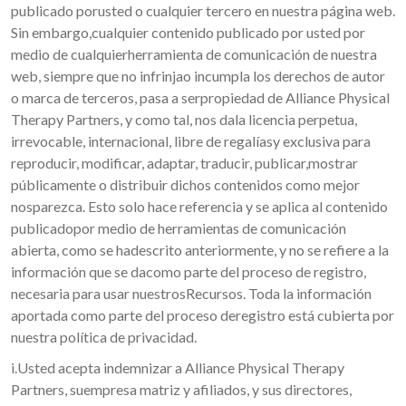
publicado porusted o cualquier tercero en nuestra página web.
Sin embargo,cualquier contenido publicado por usted por
medio de cualquierherramienta de comunicación de nuestra
web, siempre que no infrinjao incumpla los derechos de autor
o marca de terceros, pasa a serpropiedad de Alliance Physical
Therapy Partners, y como tal, nos dala licencia perpetua,
irrevocable, internacional, libre de regalíasy exclusiva para
reproducir, modificar, adaptar, traducir, publicar,mostrar
públicamente o distribuir dichos contenidos como mejor
nosparezca. Esto solo hace referencia y se aplica al contenido
publicadopor medio de herramientas de comunicación
abierta, como se hadescrito anteriormente, y no se refiere a la
información que se dacomo parte del proceso de registro,
necesaria para usar nuestrosRecursos. Toda la información
aportada como parte del proceso deregistro está cubierta por
nuestra política de privacidad.
i.Usted acepta indemnizar a Alliance Physical Therapy
Partners, suempresa matriz y afiliados, y sus directores,