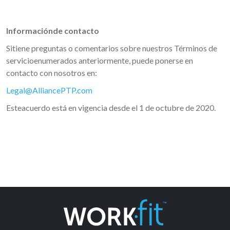
Informaciónde contacto
Sitiene preguntas o comentarios sobre nuestros Términos de
servicioenumerados anteriormente, puede ponerse en
contacto con nosotros en:
Legal@AlliancePTP.com
Esteacuerdo está en vigencia desde el 1 de octubre de 2020.