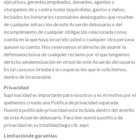
ejecutivos, gerentes,empleados, donantes, agentes y
otorgantes de y contra todas laspérdidas, gastos y daños,
incluidos los honorarios razonables deabogados que resulten
de cualquier infracción de este Acuerdo delusuario o del
incumplimiento de cualquier obligación relacionada consu
cuenta en la que haya incurrido usted o cualquier otra persona
queuse su cuenta. Nos reservamos el derecho de asumir la
defensaexclusiva de cualquier reclamo por el que tengamos
derecho aindemnización en virtud de este Acuerdo del usuario.
En tal caso,nos brindará la cooperación que le solicitemos,
dentro de lorazonable.
Privacidad
Suprivacidad es importante para nosotros y es el motivo por el
quehemos creado una Política de privacidad separada.
Nuestra políticade privacidad está incluida dentro del ámbito
de este Acuerdo delusuario. Para leer nuestra política de
privacidad en su totalidad,haga clic aquí.
Limitaciónde garantías