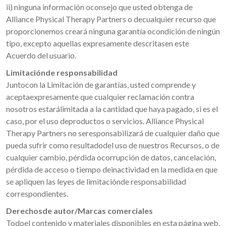
ii) ninguna información oconsejo que usted obtenga de
Alliance Physical Therapy Partners o decualquier recurso que
proporcionemos creará ninguna garantía ocondición de ningún
tipo, excepto aquellas expresamente descritasen este
Acuerdo del usuario.
Limitaciónde responsabilidad
Juntocon la Limitación de garantías, usted comprende y
aceptaexpresamente que cualquier reclamación contra
nosotros estarálimitada a la cantidad que haya pagado, si es el
caso, por el uso deproductos o servicios. Alliance Physical
Therapy Partners no seresponsabilizará de cualquier daño que
pueda sufrir como resultadodel uso de nuestros Recursos, o de
cualquier cambio, pérdida ocorrupción de datos, cancelación,
pérdida de acceso o tiempo deinactividad en la medida en que
se apliquen las leyes de limitaciónde responsabilidad
correspondientes.
Derechosde autor/Marcas comerciales
Todoel contenido y materiales disponibles en esta página web,