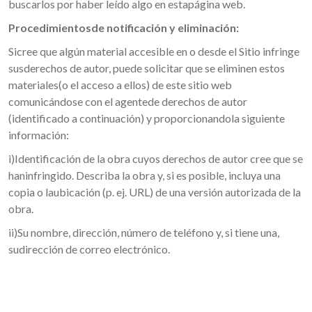
buscarlos por haber leído algo en estapágina web.
Procedimientosde notificación y eliminación:
Sicree que algún material accesible en o desde el Sitio infringe
susderechos de autor, puede solicitar que se eliminen estos
materiales(o el acceso a ellos) de este sitio web
comunicándose con el agentede derechos de autor
(identificado a continuación) y proporcionandola siguiente
información:
i)Identificación de la obra cuyos derechos de autor cree que se
haninfringido. Describa la obra y, si es posible, incluya una
copia o laubicación (p. ej. URL) de una versión autorizada de la
obra.
ii)Su nombre, dirección, número de teléfono y, si tiene una,
sudirección de correo electrónico.