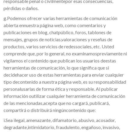
responsable penal o civilmentepor esas consecuencias,
pérdidas o daños.
g.Podemos ofrecer varias herramientas de comunicación
abierta ennuestra página web, como comentarios y
publicaciones en blog, chatpúblico, foros, tablones de
mensajes, grupos de noticias,valoraciones y reseñas de
productos, varios servicios de redessociales, etc. Usted
comprende que, por lo general, no examinamospreviamente ni
vigilamos el contenido que publican los usuarios deestas
herramientas de comunicación, lo que significa que si
decidehacer uso de estas herramientas para enviar cualquier
tipo decontenido a nuestra página web, es su responsabilidad
personalusarlas de forma ética y responsable. Al publicar
información outilizar cualquier herramienta de comunicación
de las mencionadas,acepta que no cargará, publicará,
compartirá o distribuirá ningúncontenido que:
i.Sea ilegal, amenazante, difamatorio, abusivo, acosador,
degradante,intimidatorio, fraudulento, engañoso, invasivo,