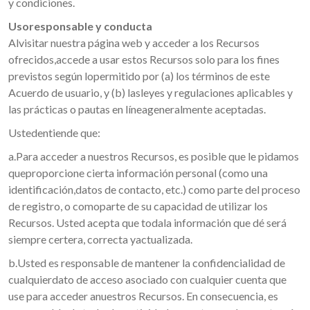
y condiciones.
Usoresponsable y conducta
Alvisitar nuestra página web y acceder a los Recursos
ofrecidos,accede a usar estos Recursos solo para los fines
previstos según lopermitido por (a) los términos de este
Acuerdo de usuario, y (b) lasleyes y regulaciones aplicables y
las prácticas o pautas en líneageneralmente aceptadas.
Ustedentiende que:
a.Para acceder a nuestros Recursos, es posible que le pidamos
queproporcione cierta información personal (como una
identificación,datos de contacto, etc.) como parte del proceso
de registro, o comoparte de su capacidad de utilizar los
Recursos. Usted acepta que todala información que dé será
siempre certera, correcta yactualizada.
b.Usted es responsable de mantener la confidencialidad de
cualquierdato de acceso asociado con cualquier cuenta que
use para acceder anuestros Recursos. En consecuencia, es