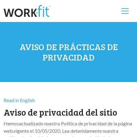
AVISO DE PRÁCTICAS DE
PRIVACIDAD
Read in English
Aviso de privacidad del sitio
Hemosactualizado nuestra Política de privacidad de la página
web,vigente el 10/05/2020. Lea detenidamente nuestra