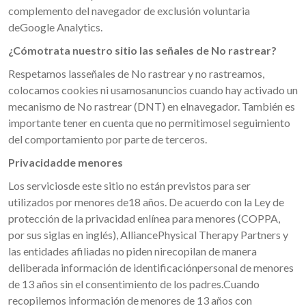
complemento del navegador de exclusión voluntaria
deGoogle Analytics.
¿Cómotrata nuestro sitio las señales de No rastrear?
Respetamos lasseñales de No rastrear y no rastreamos,
colocamos cookies ni usamosanuncios cuando hay activado un
mecanismo de No rastrear (DNT) en elnavegador. También es
importante tener en cuenta que no permitimosel seguimiento
del comportamiento por parte de terceros.
Privacidadde menores
Los serviciosde este sitio no están previstos para ser
utilizados por menores de18 años. De acuerdo con la Ley de
protección de la privacidad enlínea para menores (COPPA,
por sus siglas en inglés), AlliancePhysical Therapy Partners y
las entidades afiliadas no piden nirecopilan de manera
deliberada información de identificaciónpersonal de menores
de 13 años sin el consentimiento de los padres.Cuando
recopilemos información de menores de 13 años con