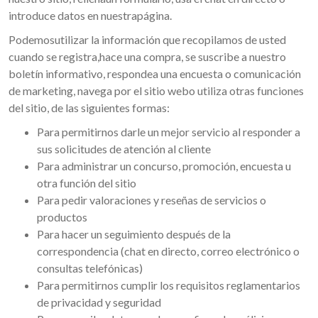
introduce datos en nuestrapágina.
Podemosutilizar la información que recopilamos de usted
cuando se registra,hace una compra, se suscribe a nuestro
boletín informativo, respondea una encuesta o comunicación
de marketing, navega por el sitio webo utiliza otras funciones
del sitio, de las siguientes formas:
Para permitirnos darle un mejor servicio al responder a
sus solicitudes de atención al cliente
Para administrar un concurso, promoción, encuesta u
otra función del sitio
Para pedir valoraciones y reseñas de servicios o
productos
Para hacer un seguimiento después de la
correspondencia (chat en directo, correo electrónico o
consultas telefónicas)
Para permitirnos cumplir los requisitos reglamentarios
de privacidad y seguridad