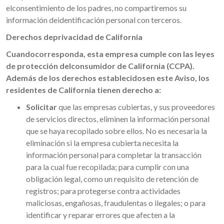
elconsentimiento de los padres, no compartiremos su
información deidentificación personal con terceros.
Derechos deprivacidad de California
Cuandocorresponda, esta empresa cumple con las leyes
de protección delconsumidor de California (CCPA).
Además de los derechos establecidosen este Aviso, los
residentes de California tienen derecho a:
Solicitar
que las empresas cubiertas, y sus proveedores
de servicios directos, eliminen la información personal
que se haya recopilado sobre ellos. No es necesaria la
eliminación si la empresa cubierta necesita la
información personal para completar la transacción
para la cual fue recopilada; para cumplir con una
obligación legal, como un requisito de retención de
registros; para protegerse contra actividades
maliciosas, engañosas, fraudulentas o ilegales; o para
identificar y reparar errores que afecten a la