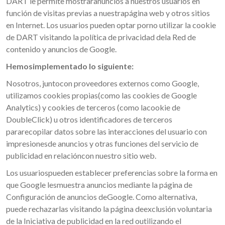
DART le permite mostraranuncios a nuestros usuarios en
función de visitas previas a nuestrapágina web y otros sitios
en Internet. Los usuarios pueden optar porno utilizar la cookie
de DART visitando la política de privacidad dela Red de
contenido y anuncios de Google.
Hemosimplementado lo siguiente:
Nosotros, juntocon proveedores externos como Google,
utilizamos cookies propias(como las cookies de Google
Analytics) y cookies de terceros (como lacookie de
DoubleClick) u otros identificadores de terceros
pararecopilar datos sobre las interacciones del usuario con
impresionesde anuncios y otras funciones del servicio de
publicidad en relacióncon nuestro sitio web.
Los usuariospueden establecer preferencias sobre la forma en
que Google lesmuestra anuncios mediante la página de
Configuración de anuncios deGoogle. Como alternativa,
puede rechazarlas visitando la página deexclusión voluntaria
de la Iniciativa de publicidad en la red outilizando el