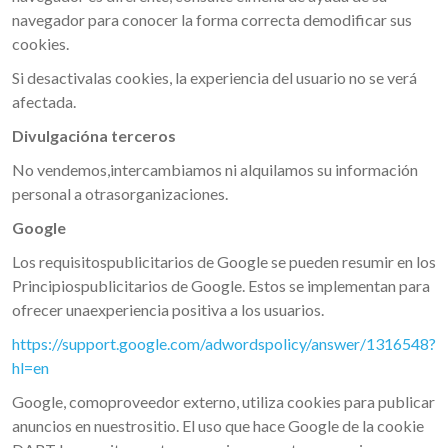
navegador para conocer la forma correcta demodificar sus
cookies.
Si desactivalas cookies, la experiencia del usuario no se verá
afectada.
Divulgacióna terceros
No vendemos,intercambiamos ni alquilamos su información
personal a otrasorganizaciones.
Google
Los requisitospublicitarios de Google se pueden resumir en los
Principiospublicitarios de Google. Estos se implementan para
ofrecer unaexperiencia positiva a los usuarios.
https://support.google.com/adwordspolicy/answer/1316548?
hl=en
Google, comoproveedor externo, utiliza cookies para publicar
anuncios en nuestrositio. El uso que hace Google de la cookie