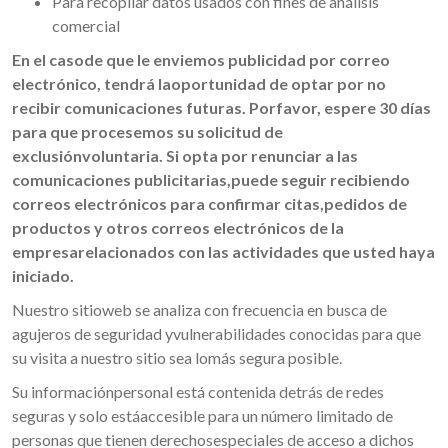
Para recopilar datos usados con fines de análisis
comercial
En el casode que le enviemos publicidad por correo
electrónico, tendrá laoportunidad de optar por no
recibir comunicaciones futuras. Porfavor, espere 30 días
para que procesemos su solicitud de
exclusiónvoluntaria. Si opta por renunciar a las
comunicaciones publicitarias,puede seguir recibiendo
correos electrónicos para confirmar citas,pedidos de
productos y otros correos electrónicos de la
empresarelacionados con las actividades que usted haya
iniciado.
Nuestro sitioweb se analiza con frecuencia en busca de
agujeros de seguridad yvulnerabilidades conocidas para que
su visita a nuestro sitio sea lomás segura posible.
Su informaciónpersonal está contenida detrás de redes
seguras y solo estáaccesible para un número limitado de
personas que tienen derechosespeciales de acceso a dichos