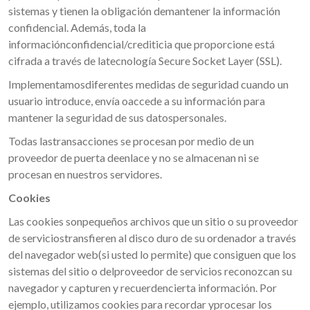
sistemas y tienen la obligación demantener la información
confidencial. Además, toda la
informaciónconfidencial/crediticia que proporcione está
cifrada a través de latecnología Secure Socket Layer (SSL).
Implementamosdiferentes medidas de seguridad cuando un
usuario introduce, envía oaccede a su información para
mantener la seguridad de sus datospersonales.
Todas lastransacciones se procesan por medio de un
proveedor de puerta deenlace y no se almacenan ni se
procesan en nuestros servidores.
Cookies
Las cookies sonpequeños archivos que un sitio o su proveedor
de serviciostransfieren al disco duro de su ordenador a través
del navegador web(si usted lo permite) que consiguen que los
sistemas del sitio o delproveedor de servicios reconozcan su
navegador y capturen y recuerdencierta información. Por
ejemplo, utilizamos cookies para recordar yprocesar los