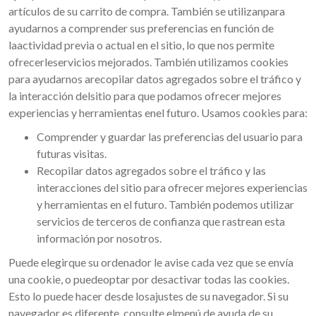
artículos de su carrito de compra. También se utilizanpara
ayudarnos a comprender sus preferencias en función de
laactividad previa o actual en el sitio, lo que nos permite
ofrecerleservicios mejorados. También utilizamos cookies
para ayudarnos arecopilar datos agregados sobre el tráfico y
la interacción delsitio para que podamos ofrecer mejores
experiencias y herramientas enel futuro. Usamos cookies para:
Comprender y guardar las preferencias del usuario para
futuras visitas.
Recopilar datos agregados sobre el tráfico y las
interacciones del sitio para ofrecer mejores experiencias
y herramientas en el futuro. También podemos utilizar
servicios de terceros de confianza que rastrean esta
información por nosotros.
Puede elegirque su ordenador le avise cada vez que se envía
una cookie, o puedeoptar por desactivar todas las cookies.
Esto lo puede hacer desde losajustes de su navegador. Si su
navegador es diferente, consulte elmenú de ayuda de su